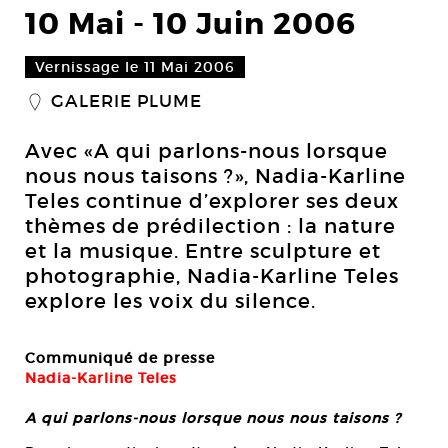
10 Mai
-
10 Juin 2006
Vernissage le 11 Mai 2006
GALERIE PLUME
_
Avec «A qui parlons-nous lorsque
nous nous taisons ?», Nadia-Karline
Teles continue d’explorer ses deux
thèmes de prédilection : la nature
et la musique. Entre sculpture et
photographie, Nadia-Karline Teles
explore les voix du silence.
Communiqué de presse
Nadia-Karline Teles
A qui parlons-nous lorsque nous nous taisons ?