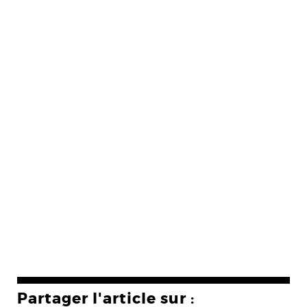
Partager l'article sur :