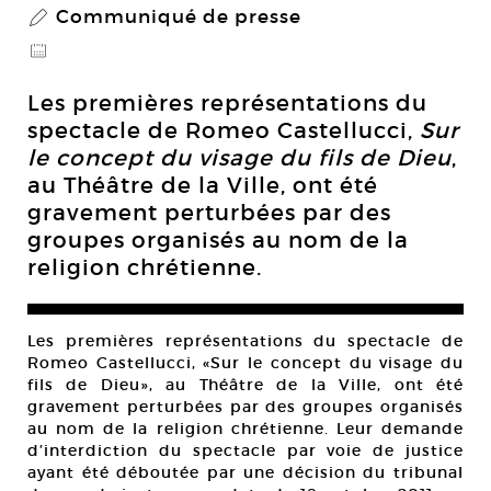
Communiqué de presse
P
@
Les premières représentations du
spectacle de Romeo Castellucci,
Sur
le concept du visage du fils de Dieu
,
au Théâtre de la Ville, ont été
gravement perturbées par des
groupes organisés au nom de la
religion chrétienne.
Les premières représentations du spectacle de
Romeo Castellucci, «Sur le concept du visage du
fils de Dieu», au Théâtre de la Ville, ont été
gravement perturbées par des groupes organisés
au nom de la religion chrétienne. Leur demande
d’interdiction du spectacle par voie de justice
ayant été déboutée par une décision du tribunal