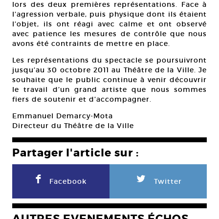
lors des deux premières représentations. Face à
l’agression verbale, puis physique dont ils étaient
l’objet, ils ont réagi avec calme et ont observé
avec patience les mesures de contrôle que nous
avons été contraints de mettre en place.
Les représentations du spectacle se poursuivront
jusqu’au 30 octobre 2011 au Théâtre de la Ville. Je
souhaite que le public continue à venir découvrir
le travail d’un grand artiste que nous sommes
fiers de soutenir et d’accompagner.
Emmanuel Demarcy-Mota
Directeur du Théâtre de la Ville
Partager l'article sur :
F
L
Facebook
Twitter