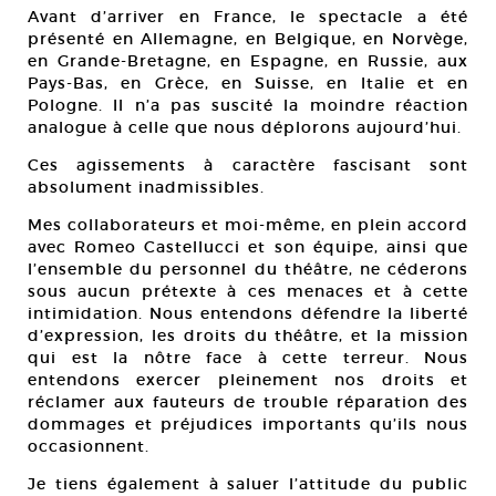
Avant d’arriver en France, le spectacle a été
présenté en Allemagne, en Belgique, en Norvège,
en Grande-Bretagne, en Espagne, en Russie, aux
Pays-Bas, en Grèce, en Suisse, en Italie et en
Pologne. Il n’a pas suscité la moindre réaction
analogue à celle que nous déplorons aujourd’hui.
Ces agissements à caractère fascisant sont
absolument inadmissibles.
Mes collaborateurs et moi-même, en plein accord
avec Romeo Castellucci et son équipe, ainsi que
l’ensemble du personnel du théâtre, ne céderons
sous aucun prétexte à ces menaces et à cette
intimidation. Nous entendons défendre la liberté
d’expression, les droits du théâtre, et la mission
qui est la nôtre face à cette terreur. Nous
entendons exercer pleinement nos droits et
réclamer aux fauteurs de trouble réparation des
dommages et préjudices importants qu’ils nous
occasionnent.
Je tiens également à saluer l’attitude du public