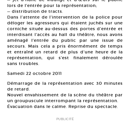
lors de l’entrée pour la représentation;
— distribution de tracts.
Dans l’attente de l’intervention de la police pour
déloger les agresseurs qui étaient juchés sur une
corniche située au-dessus des portes d’entrée et
interdisant l’accès au hall du théâtre, nous avons
aménagé l’entrée du public par une issue de
secours. Mais cela a pris énormément de temps
et entraîné un retard de plus d’une heure de la
représentation, qui s’est finalement déroulée
sans troubles.
Samedi 22 octobre 2011
Démarrage de la représentation avec 30 minutes
de retard.
Nouvel envahissement de la scène du théâtre par
un groupuscule interrompant la représentation.
Évacuation dans le calme. Reprise du spectacle.
PUBLICITÉ