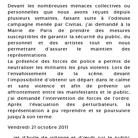
Devant les nombreuses menaces collectives ou
personnelles que nous avons reçues depuis
plusieurs semaines, faisant suite à l’odieuse
campagne menée par Civitas, j’ai demandé à la
Mairie de Paris de prendre des mesures
susceptibles de garantir la sécurité du public, du
personnel et des artistes tout en nous
permettant d’assurer le maintien des
représentations.
La présence des forces de police a permis de
neutraliser les militants les plus violents. Lors de
l’envahissement de la scène, devant
l’impossibilité d’obtenir un départ dans le calme
et sans violence et afin de prévenir un
affrontement entre les manifestants et le public,
j’ai demandé l’intervention de forces de l’ordre.
Après l’évacuation des perturbateurs, la
représentation a pu reprendre et se poursuivre
jusqu’à son terme.
Vendredi 21 octobre 2011
— jet d’huile de vidange et d’œufs sur le public