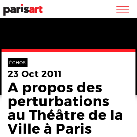
m
ÉCHOS
23 Oct 2011
A propos des
perturbations
au Théâtre de la
Ville à Paris