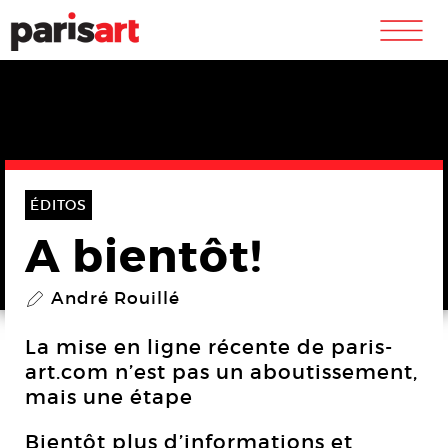
m
ÉDITOS
A bientôt!
André Rouillé
P
La mise en ligne récente de paris-
art.com n’est pas un aboutissement,
mais une étape
Bientôt plus d’informations et