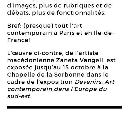
d’images, plus de rubriques et de
débats, plus de fonctionnalités.
Bref: (presque) tout l’art
contemporain à Paris et en Ile-de-
France!
L’œuvre ci-contre, de l’artiste
macédonienne Zaneta Vangeli, est
exposée jusqu’au 15 octobre à la
Chapelle de la Sorbonne dans le
cadre de l’exposition
Devenirs. Art
contemporain dans l’Europe du
sud-est
.