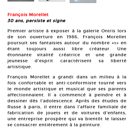
François Morellet
30 ans, persiste et signe
Premier artiste à exposer à la galerie Oniris lors
de son ouverture en 1986, François Morellet
poursuit ses fantaisies autour du nombre «π» en
étant toujours aussi libre créateur. Une
étonnante vitalité créatrice et une grande
jeunesse d’esprit caractérisent sa liberté
artistique.
François Morellet a grandi dans un milieu à la
fois confortable et anti-conformiste tourné vers
le monde artistique et musical que ses parents
affectionnaient. Il a commencé à peindre et à
dessiner dès l’adolescence. Après des études de
Russe à paris, il entre dans l’affaire familiale de
fabrication de jouets et de voitures d’enfants,
une entreprise prospère qui va bientôt le laisser
se consacrer entièrement à la peinture.