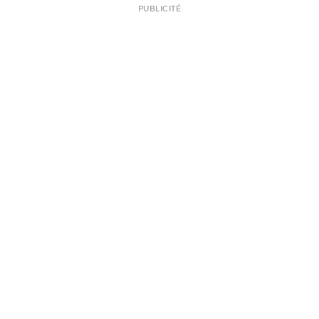
PUBLICITÉ