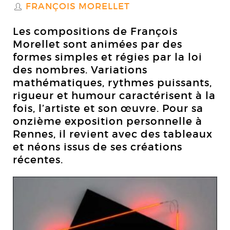
FRANÇOIS MORELLET
S
Les compositions de François
Morellet sont animées par des
formes simples et régies par la loi
des nombres. Variations
mathématiques, rythmes puissants,
rigueur et humour caractérisent à la
fois, l’artiste et son œuvre. Pour sa
onzième exposition personnelle à
Rennes, il revient avec des tableaux
et néons issus de ses créations
récentes.