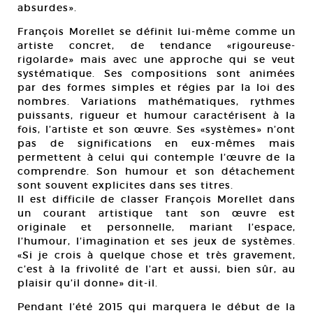
absurdes».
François Morellet se définit lui-même comme un
artiste concret, de tendance «rigoureuse-
rigolarde» mais avec une approche qui se veut
systématique. Ses compositions sont animées
par des formes simples et régies par la loi des
nombres. Variations mathématiques, rythmes
puissants, rigueur et humour caractérisent à la
fois, l’artiste et son œuvre. Ses «systèmes» n’ont
pas de significations en eux-mêmes mais
permettent à celui qui contemple l’œuvre de la
comprendre. Son humour et son détachement
sont souvent explicites dans ses titres.
Il est difficile de classer François Morellet dans
un courant artistique tant son œuvre est
originale et personnelle, mariant l’espace,
l’humour, l’imagination et ses jeux de systèmes.
«Si je crois à quelque chose et très gravement,
c’est à la frivolité de l’art et aussi, bien sûr, au
plaisir qu’il donne» dit-il.
Pendant l’été 2015 qui marquera le début de la