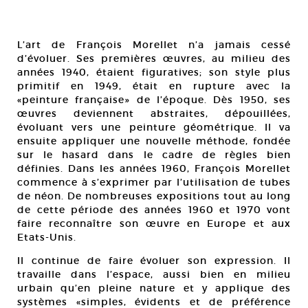
L’art de François Morellet n’a jamais cessé
d’évoluer. Ses premières œuvres, au milieu des
années 1940, étaient figuratives; son style plus
primitif en 1949, était en rupture avec la
«peinture française» de l’époque. Dès 1950, ses
œuvres deviennent abstraites, dépouillées,
évoluant vers une peinture géométrique. Il va
ensuite appliquer une nouvelle méthode, fondée
sur le hasard dans le cadre de règles bien
définies. Dans les années 1960, François Morellet
commence à s’exprimer par l’utilisation de tubes
de néon. De nombreuses expositions tout au long
de cette période des années 1960 et 1970 vont
faire reconnaître son œuvre en Europe et aux
Etats-Unis.
Il continue de faire évoluer son expression. Il
travaille dans l’espace, aussi bien en milieu
urbain qu’en pleine nature et y applique des
systèmes «simples, évidents et de préférence