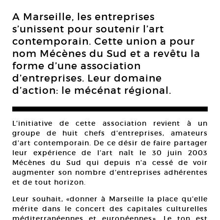
A Marseille, les entreprises
s’unissent pour soutenir l’art
contemporain. Cette union a pour
nom Mécènes du Sud et a revêtu la
forme d’une association
d’entreprises. Leur domaine
d’action: le mécénat régional.
L’initiative de cette association revient à un
groupe de huit chefs d’entreprises, amateurs
d’art contemporain. De ce désir de faire partager
leur expérience de l’art naît le 30 juin 2003
Mécènes du Sud qui depuis n’a cessé de voir
augmenter son nombre d’entreprises adhérentes
et de tout horizon.
Leur souhait, «donner à Marseille la place qu’elle
mérite dans le concert des capitales culturelles
méditerranéennes et européennes». Le ton est