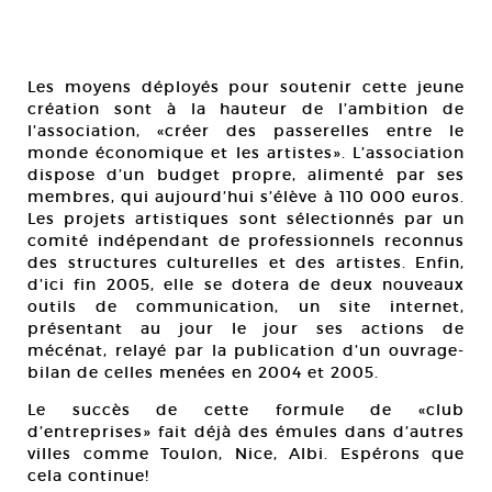
Les moyens déployés pour soutenir cette jeune
création sont à la hauteur de l’ambition de
l’association, «créer des passerelles entre le
monde économique et les artistes». L’association
dispose d’un budget propre, alimenté par ses
membres, qui aujourd’hui s’élève à 110 000 euros.
Les projets artistiques sont sélectionnés par un
comité indépendant de professionnels reconnus
des structures culturelles et des artistes. Enfin,
d’ici fin 2005, elle se dotera de deux nouveaux
outils de communication, un site internet,
présentant au jour le jour ses actions de
mécénat, relayé par la publication d’un ouvrage-
bilan de celles menées en 2004 et 2005.
Le succès de cette formule de «club
d’entreprises» fait déjà des émules dans d’autres
villes comme Toulon, Nice, Albi. Espérons que
cela continue!