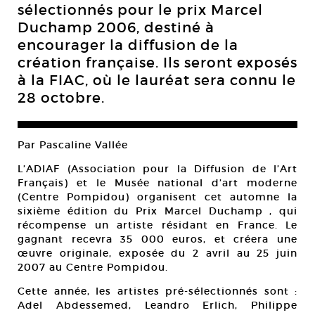
sélectionnés pour le prix Marcel
Duchamp 2006, destiné à
encourager la diffusion de la
création française. Ils seront exposés
à la FIAC, où le lauréat sera connu le
28 octobre.
Par Pascaline Vallée
L’ADIAF (Association pour la Diffusion de l’Art
Français) et le Musée national d’art moderne
(Centre Pompidou) organisent cet automne la
sixième édition du Prix Marcel Duchamp , qui
récompense un artiste résidant en France. Le
gagnant recevra 35 000 euros, et créera une
œuvre originale, exposée du 2 avril au 25 juin
2007 au Centre Pompidou.
Cette année, les artistes pré-sélectionnés sont :
Adel Abdessemed, Leandro Erlich, Philippe