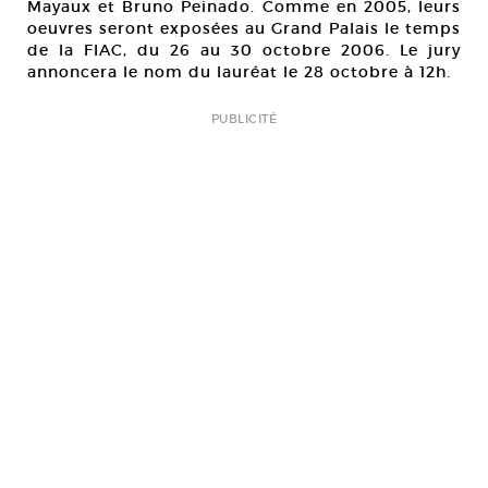
Mayaux et Bruno Peinado. Comme en 2005, leurs
oeuvres seront exposées au Grand Palais le temps
de la FIAC, du 26 au 30 octobre 2006. Le jury
annoncera le nom du lauréat le 28 octobre à 12h.
PUBLICITÉ