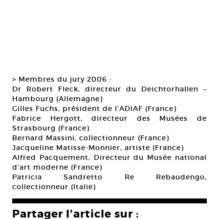
> Membres du jury 2006 :
Dr Robert Fleck, directeur du Deichtorhallen –
Hambourg (Allemagne)
Gilles Fuchs, président de l’ADIAF (France)
Fabrice Hergott, directeur des Musées de
Strasbourg (France)
Bernard Massini, collectionneur (France)
Jacqueline Matisse-Monnier, artiste (France)
Alfred Pacquement, Directeur du Musée national
d’art moderne (France)
Patricia Sandretto Re Rebaudengo,
collectionneur (Italie)
Partager l'article sur :