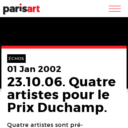
m
ÉCHOS
01 Jan 2002
23.10.06. Quatre
artistes pour le
Prix Duchamp.
Quatre artistes sont pré-