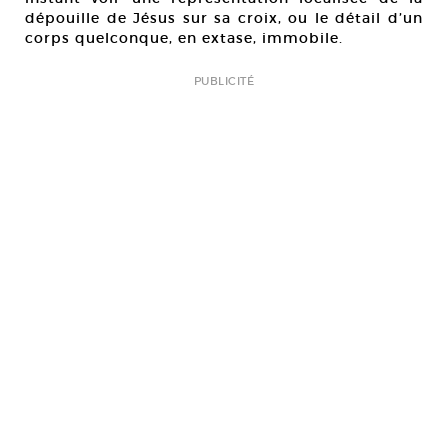
dépouille de Jésus sur sa croix, ou le détail d’un
corps quelconque, en extase, immobile.
PUBLICITÉ