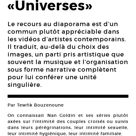
«Universes»
Le recours au diaporama est d’un
commun plutôt appréciable dans
les vidéos d’artistes contemporains.
Il traduit, au-delà du choix des
images, un parti pris artistique que
souvent la musique et l’organisation
sous forme narrative complètent
pour lui conférer une unité
singulière.
Par Tewfik Bouzenoune
On connaissait Nan Goldin et ses séries plutôt
axées sur l’intimité des couples croisés ou suivis
dans leurs pérégrinations, leur intimité sexuelle,
leur intimité hygiénique, leur intimité familiale.