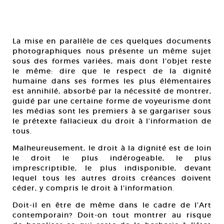
La mise en parallèle de ces quelques documents
photographiques nous présente un même sujet
sous des formes variées, mais dont l’objet reste
le même: dire que le respect de la dignité
humaine dans ses formes les plus élémentaires
est annihilé, absorbé par la nécessité de montrer,
guidé par une certaine forme de voyeurisme dont
les médias sont les premiers à se gargariser sous
le prétexte fallacieux du droit à l’information de
tous.
Malheureusement, le droit à la dignité est de loin
le droit le plus indérogeable, le plus
imprescriptible, le plus indisponible, devant
lequel tous les autres droits créances doivent
céder, y compris le droit à l’information.
Doit-il en être de même dans le cadre de l’Art
contemporain? Doit-on tout montrer au risque