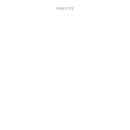
PUBLICITÉ