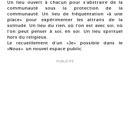
Un lieu ouvert à chacun pour s’abstraire de la
communauté sous la protection de la
communauté. Un lieu de fréquentation «à une
place» pour expérimenter les attraits de la
solitude. Un lieu du rien, où l’on est avec soi, où
l’on peut penser à soi, en soi. Un lieu spirituel
hors du religieux.
Le recueillement d’un «Je» possible dans le
«Nous»: un nouvel espace public.
PUBLICITÉ