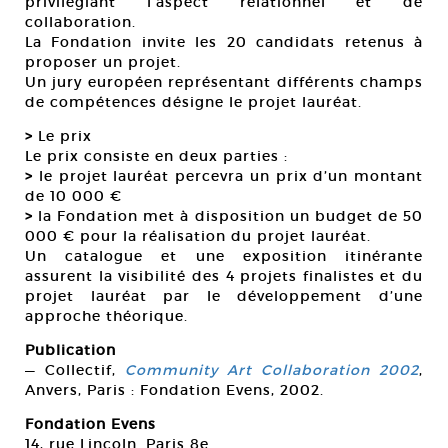
privilégiant l’aspect relationnel et de
collaboration.
La Fondation invite les 20 candidats retenus à
proposer un projet.
Un jury européen représentant différents champs
de compétences désigne le projet lauréat.
>
Le prix
Le prix consiste en deux parties :
>
le projet lauréat percevra un prix d’un montant
de 10 000 €
>
la Fondation met à disposition un budget de 50
000 € pour la réalisation du projet lauréat.
Un catalogue et une exposition itinérante
assurent la visibilité des 4 projets finalistes et du
projet lauréat par le développement d’une
approche théorique.
Publication
— Collectif,
Community Art Collaboration 2002
,
Anvers, Paris : Fondation Evens, 2002.
Fondation Evens
14, rue Lincoln. Paris 8e