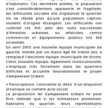
d’habitants. Ces dernières années, la population
s’est considérablement appauvrie et fragilisée,
les difficultés sociales ont stigmatisé le quartier
où ne réside plus qu’une population captive,
souvent d’origine étrangère. Les difficultés ont
culminé cet été, avec des nuits successives
d’émeutes urbaines, ou véhicules, centre
commercial et équipements publics ont été
incendiés.
En avril 2001 une nouvelle équipe municipale de
gauche, menée par un maire âgé de trente ans, a
remplacé l’ancienne équipe municipale de droite.
Cette nouvelle équipe, également multiculturelle,
s’implique très fortement dans les quartiers
difficiles et accueille favorablement le projet
Campement Urbain
.
>
Participation: contrainte et désir d’un dispositif
artistique vu comme acte social
La proposition de
Campement Urbain
ne peut
être réalisée que si les utilisateurs potentiels,
habitants du quartier, leurs représentants