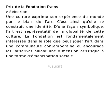
Prix de la Fondation Evens
>
Sélection
Une culture exprime son expérience du monde
par le biais de l’art. C’est ainsi qu’elle se
construit une identité. D’une façon symbolique,
l’art est représentatif de la globalité de cette
culture. La Fondation est fondamentalement
intéressée dans le rôle que peut jouer l’art dans
une communauté contemporaine et encourage
les initiatives alliant une dimension artistique à
une forme d’émancipation sociale.
PUBLICITÉ