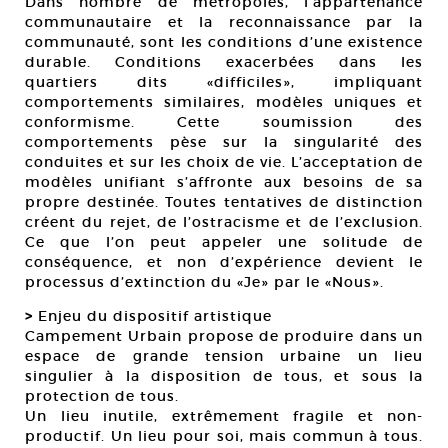
Dans nombre de métropoles, l’appartenance
communautaire et la reconnaissance par la
communauté, sont les conditions d’une existence
durable. Conditions exacerbées dans les
quartiers dits «difficiles», impliquant
comportements similaires, modèles uniques et
conformisme. Cette soumission des
comportements pèse sur la singularité des
conduites et sur les choix de vie. L’acceptation de
modèles unifiant s’affronte aux besoins de sa
propre destinée. Toutes tentatives de distinction
créent du rejet, de l’ostracisme et de l’exclusion.
Ce que l’on peut appeler une solitude de
conséquence, et non d’expérience devient le
processus d’extinction du «Je» par le «Nous».
>
Enjeu du dispositif artistique
Campement Urbain propose de produire dans un
espace de grande tension urbaine un lieu
singulier à la disposition de tous, et sous la
protection de tous.
Un lieu inutile, extrêmement fragile et non-
productif. Un lieu pour soi, mais commun à tous.