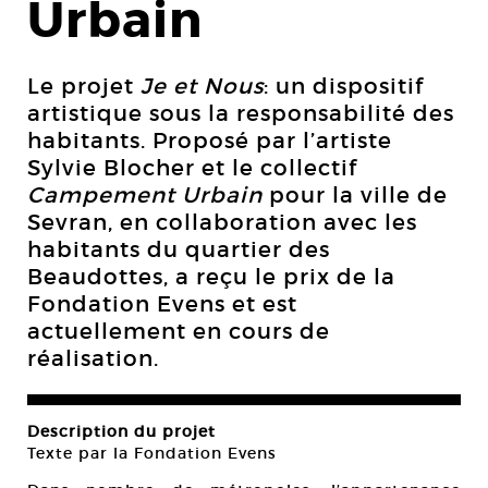
Urbain
Le projet
Je et Nous
: un dispositif
artistique sous la responsabilité des
habitants. Proposé par l’artiste
Sylvie Blocher et le collectif
Campement Urbain
pour la ville de
Sevran, en collaboration avec les
habitants du quartier des
Beaudottes, a reçu le prix de la
Fondation Evens et est
actuellement en cours de
réalisation.
Description du projet
Texte par la Fondation Evens