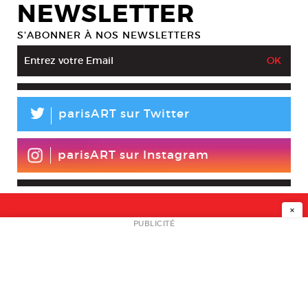
NEWSLETTER
S’ABONNER À NOS NEWSLETTERS
L
parisART sur Twitter
parisART sur Instagram
×
NEWSLETTER
PUBLICITÉ