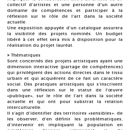
collectif d’artistes et une personne d’un autre
domaine de compétences et participer à la
réflexion sur le rôle de l’art dans la société
actuelle.
Une exposition appuyée d’un catalogue assurera
la visibilité des projets nominés. Un budget
libéré à cet effet sera mis à disposition pour la
réalisation du projet lauréat.
>
Thématiques
Sont concernés des projets artistiques ayant une
dimension interactive (partage de compétences)
qui privilégient des actions directes dans le tissu
urbain et qui acquièrent de ce fait un caractère
social. Des pratiques artistiques qui s’inscrivent
dans une réflexion sur le statut de l’œuvre
«publique», sur le rôle de l’art dans la société
actuelle et qui ont pour substrat la relation
interculturelle.
Il s’agit d’identifier des territoires «sensibles»: de
les observer, d’en définir les problématiques,
d’intervenir en impliquant la population en