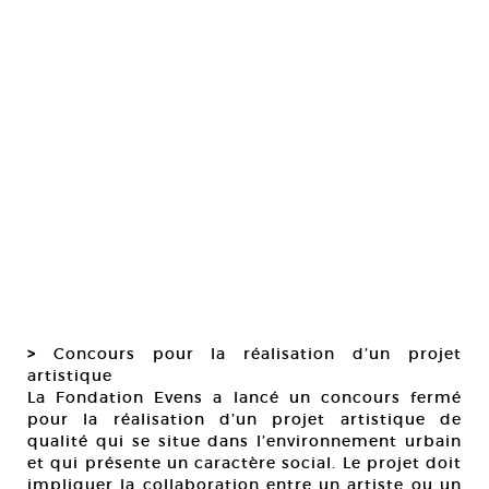
>
Concours pour la réalisation d’un projet
artistique
La Fondation Evens a lancé un concours fermé
pour la réalisation d’un projet artistique de
qualité qui se situe dans l’environnement urbain
et qui présente un caractère social. Le projet doit
impliquer la collaboration entre un artiste ou un