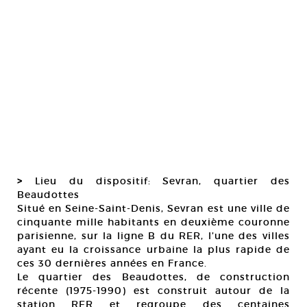
>
Lieu du dispositif: Sevran, quartier des
Beaudottes
Situé en Seine-Saint-Denis, Sevran est une ville de
cinquante mille habitants en deuxième couronne
parisienne, sur la ligne B du RER, l’une des villes
ayant eu la croissance urbaine la plus rapide de
ces 30 dernières années en France.
Le quartier des Beaudottes, de construction
récente (1975-1990) est construit autour de la
station RER et regroupe des centaines