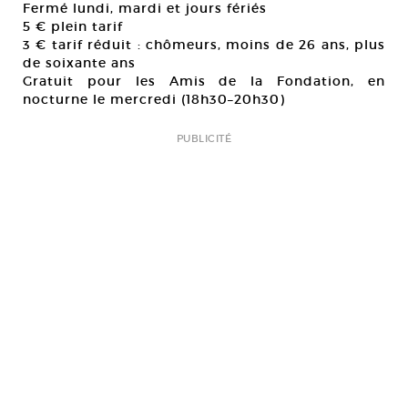
Fermé lundi, mardi et jours fériés
5 € plein tarif
3 € tarif réduit : chômeurs, moins de 26 ans, plus
de soixante ans
Gratuit pour les Amis de la Fondation, en
nocturne le mercredi (18h30–20h30)
PUBLICITÉ