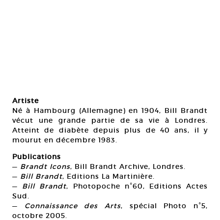
Artiste
Né à Hambourg (Allemagne) en 1904, Bill Brandt
vécut une grande partie de sa vie à Londres.
Atteint de diabète depuis plus de 40 ans, il y
mourut en décembre 1983.
Publications
—
Brandt Icons
, Bill Brandt Archive, Londres.
—
Bill Brandt
, Editions La Martinière.
—
Bill Brandt
, Photopoche n°60, Editions Actes
Sud.
—
Connaissance des Arts
, spécial Photo n°5,
octobre 2005.