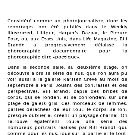
Considéré comme un photojournaliste, dont les
reportages ont été publiés dans le Weekly
Illustrated, Lilliput, Harper’s Bazaar, le Picture
Post, ou, aux Etats-Unis, dans Life Magazine, Bill
Brandt a progressivement délaissé la
photographie documentaire pour la
photographie dite «poétique».
Dans la seconde salle, au deuxième étage, on
découvre alors sa série de nus, que l’on aura pu
voir aussi à la galerie Karsten Greve au mois de
septembre à Paris. Jouant des contrastes et des
perspectives, Bill Brandt capte des bribes de
corps, qui se fondent et se confondent sur une
plage de galets gris. Ces morceaux de femmes,
parties détachées de leur tout, le corps, se font
presque oublier et créent un paysage charnel. On
retrouve également toute une série des
nombreux portraits réalisés par Bill Brandt qui,
comme pour les nus, joue sur la partie et le tout.