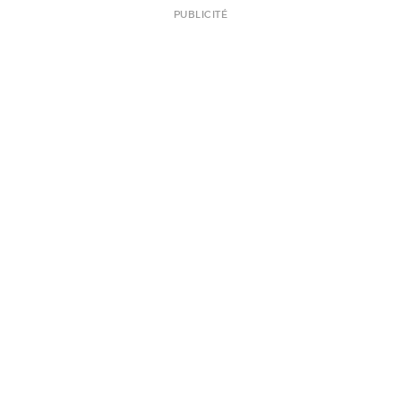
PUBLICITÉ