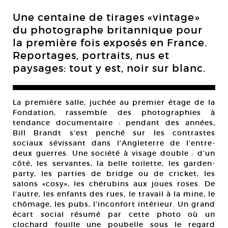
Une centaine de tirages «vintage»
du photographe britannique pour
la première fois exposés en France.
Reportages, portraits, nus et
paysages: tout y est, noir sur blanc.
La première salle, juchée au premier étage de la
Fondation, rassemble des photographies à
tendance documentaire : pendant des années,
Bill Brandt s’est penché sur les contrastes
sociaux sévissant dans l’Angleterre de l’entre-
deux guerres. Une société à visage double : d’un
côté, les servantes, la belle toilette, les garden-
party, les parties de bridge ou de cricket, les
salons «cosy», les chérubins aux joues roses. De
l’autre, les enfants des rues, le travail à la mine, le
chômage, les pubs, l’inconfort intérieur. Un grand
écart social résumé par cette photo où un
clochard fouille une poubelle sous le regard