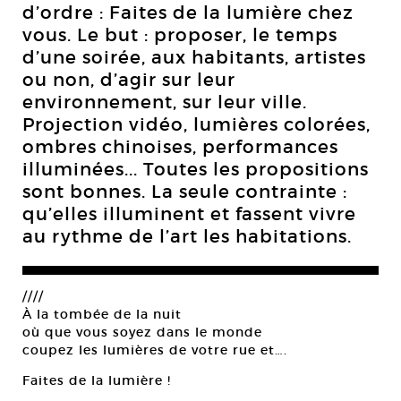
d’ordre : Faites de la lumière chez
vous. Le but : proposer, le temps
d’une soirée, aux habitants, artistes
ou non, d’agir sur leur
environnement, sur leur ville.
Projection vidéo, lumières colorées,
ombres chinoises, performances
illuminées... Toutes les propositions
sont bonnes. La seule contrainte :
qu’elles illuminent et fassent vivre
au rythme de l’art les habitations.
////
À la tombée de la nuit
où que vous soyez dans le monde
coupez les lumières de votre rue et….
Faites de la lumière !