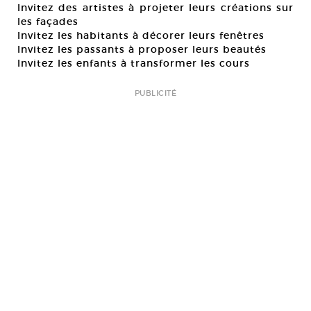
Invitez des artistes à projeter leurs créations sur
les façades
Invitez les habitants à décorer leurs fenêtres
Invitez les passants à proposer leurs beautés
Invitez les enfants à transformer les cours
PUBLICITÉ