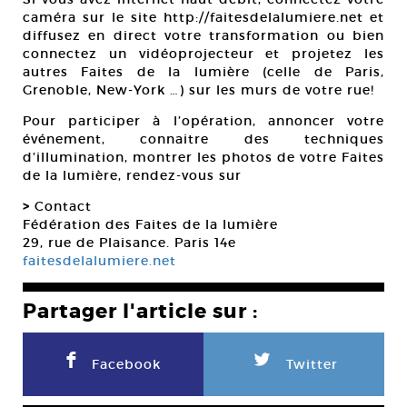
caméra sur le site http://faitesdelalumiere.net et
diffusez en direct votre transformation ou bien
connectez un vidéoprojecteur et projetez les
autres Faites de la lumière (celle de Paris,
Grenoble, New-York …) sur les murs de votre rue!
Pour participer à l’opération, annoncer votre
événement, connaitre des techniques
d’illumination, montrer les photos de votre Faites
de la lumière, rendez-vous sur
>
Contact
Fédération des Faites de la lumière
29, rue de Plaisance. Paris 14e
faitesdelalumiere.net
Partager l'article sur :
F
L
Facebook
Twitter