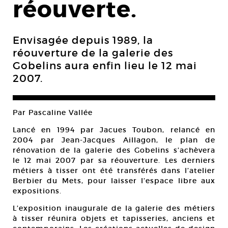
réouverte.
Envisagée depuis 1989, la
réouverture de la galerie des
Gobelins aura enfin lieu le 12 mai
2007.
Par Pascaline Vallée
Lancé en 1994 par Jacues Toubon, relancé en
2004 par Jean-Jacques Aillagon, le plan de
rénovation de la galerie des Gobelins s’achèvera
le 12 mai 2007 par sa réouverture. Les derniers
métiers à tisser ont été transférés dans l’atelier
Berbier du Mets, pour laisser l’espace libre aux
expositions.
L’exposition inaugurale de la galerie des métiers
à tisser réunira objets et tapisseries, anciens et