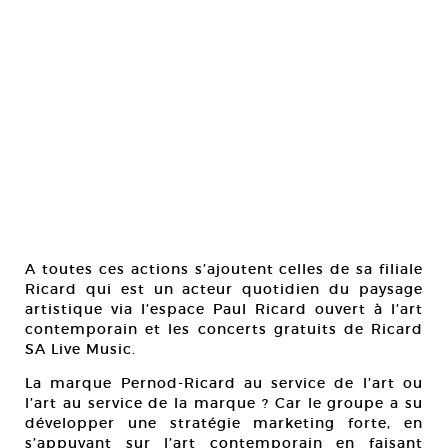
A toutes ces actions s’ajoutent celles de sa filiale
Ricard qui est un acteur quotidien du paysage
artistique via l’espace Paul Ricard ouvert à l’art
contemporain et les concerts gratuits de Ricard
SA Live Music.
La marque Pernod-Ricard au service de l’art ou
l’art au service de la marque ? Car le groupe a su
développer une stratégie marketing forte, en
s’appuyant sur l’art contemporain en faisant