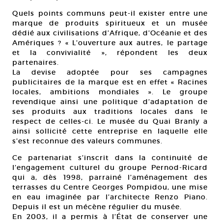
Quels points communs peut-il exister entre une
marque de produits spiritueux et un musée
dédié aux civilisations d’Afrique, d’Océanie et des
Amériques ? « L’ouverture aux autres, le partage
et la convivialité », répondent les deux
partenaires.
La devise adoptée pour ses campagnes
publicitaires de la marque est en effet « Racines
locales, ambitions mondiales ». Le groupe
revendique ainsi une politique d’adaptation de
ses produits aux traditions locales dans le
respect de celles-ci. Le musée du Quai Branly a
ainsi sollicité cette entreprise en laquelle elle
s’est reconnue des valeurs communes.
Ce partenariat s’inscrit dans la continuité de
l’engagement culturel du groupe Pernod-Ricard
qui a, dès 1998, parrainé l’aménagement des
terrasses du Centre Georges Pompidou, une mise
en eau imaginée par l’architecte Renzo Piano.
Depuis il est un mécène régulier du musée.
En 2003, il a permis à l’État de conserver une