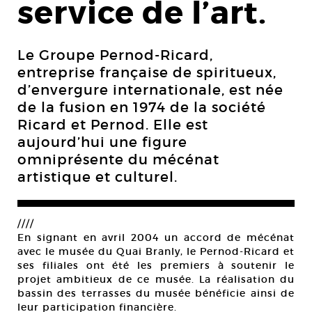
service de l’art.
Le Groupe Pernod-Ricard,
entreprise française de spiritueux,
d’envergure internationale, est née
de la fusion en 1974 de la société
Ricard et Pernod. Elle est
aujourd’hui une figure
omniprésente du mécénat
artistique et culturel.
////
En signant en avril 2004 un accord de mécénat
avec le musée du Quai Branly, le Pernod-Ricard et
ses filiales ont été les premiers à soutenir le
projet ambitieux de ce musée. La réalisation du
bassin des terrasses du musée bénéficie ainsi de
leur participation financière.