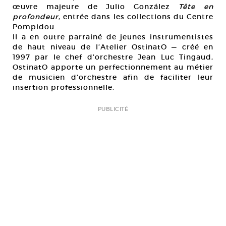
œuvre majeure de Julio González
Tête en
profondeur
, entrée dans les collections du Centre
Pompidou.
Il a en outre parrainé de jeunes instrumentistes
de haut niveau de l’Atelier OstinatO — créé en
1997 par le chef d’orchestre Jean Luc Tingaud,
OstinatO apporte un perfectionnement au métier
de musicien d’orchestre afin de faciliter leur
insertion professionnelle.
PUBLICITÉ