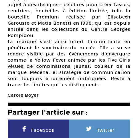
appel à des designers célèbres pour créer tasses,
cendriers, bouteilles à édition limitée, telle la
bouteille Premium réalisée par Elisabeth
Garouste et Matia Bonetti en 1998, qui est depuis
entrée dans les collections du Centre Georges
Pompidou.
La marque s’est ainsi offert l’immortalité en
pénétrant le sanctuaire du musée. Elle a su se
rendre visible par des évènements d’envergure
comme la Yellow Fever animée par les Five Girls
vêtues de combinaisons jaunes, couleur de la
marque. Mécénat et stratégie de communication
sont toujours étroitement imbriquées. Reste à
tracer les limites qui les distinguent…
Carole Boyer
Partager l'article sur :
F
L
Facebook
Twitter