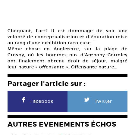
Choquant, l’art? Il est dommage de voir une
volonté de conceptualisation et d’épuration mise
au rang d’une exhibition racoleuse.
Même chose en Angleterre, sur la plage de
Crosby, où les hommes nus d’Anthony Gormley
ont finalement obtenu droit de séjour, malgré
leur nature « offensante ». Offensante nature…
Partager l'article sur :
F
L
Facebook
Twitter
AUTRES EVENEMENTS ÉCHOS