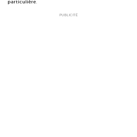
particulière.
PUBLICITÉ