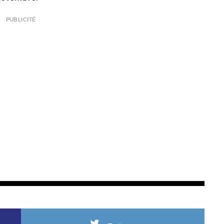
PUBLICITÉ