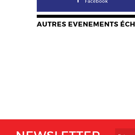
F
Facebook
AUTRES EVENEMENTS ÉC