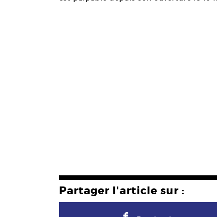
Partager l'article sur :