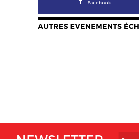
F
Facebook
AUTRES EVENEMENTS ÉC