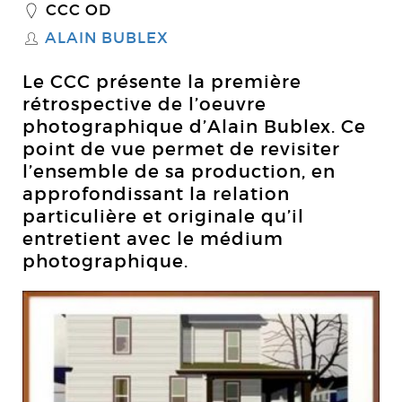
CCC OD
_
ALAIN BUBLEX
S
Le CCC présente la première
rétrospective de l’oeuvre
photographique d’Alain Bublex. Ce
point de vue permet de revisiter
l’ensemble de sa production, en
approfondissant la relation
particulière et originale qu’il
entretient avec le médium
photographique.