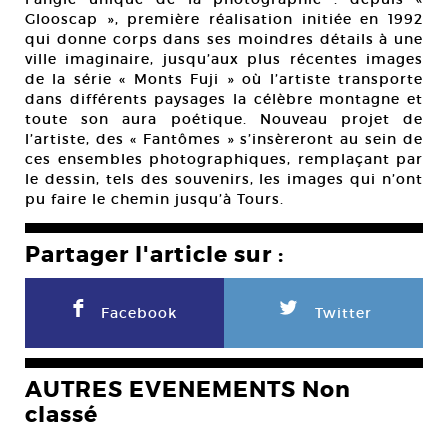
Glooscap », première réalisation initiée en 1992
qui donne corps dans ses moindres détails à une
ville imaginaire, jusqu’aux plus récentes images
de la série « Monts Fuji » où l’artiste transporte
dans différents paysages la célèbre montagne et
toute son aura poétique. Nouveau projet de
l’artiste, des « Fantômes » s’insèreront au sein de
ces ensembles photographiques, remplaçant par
le dessin, tels des souvenirs, les images qui n’ont
pu faire le chemin jusqu’à Tours.
Partager l'article sur :
F
L
Facebook
Twitter
AUTRES EVENEMENTS Non
classé