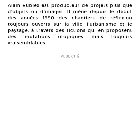
Alain Bublex est producteur de projets plus que
d’objets ou d’images. Il mène depuis le début
des années 1990 des chantiers de réflexion
toujours ouverts sur la ville, l’urbanisme et le
paysage, à travers des fictions qui en proposent
des mutations utopiques mais toujours
vraisemblables.
PUBLICITÉ