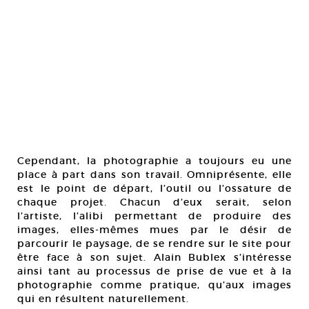
Cependant, la photographie a toujours eu une
place à part dans son travail. Omniprésente, elle
est le point de départ, l’outil ou l’ossature de
chaque projet. Chacun d’eux serait, selon
l’artiste, l’alibi permettant de produire des
images, elles-mêmes mues par le désir de
parcourir le paysage, de se rendre sur le site pour
être face à son sujet. Alain Bublex s’intéresse
ainsi tant au processus de prise de vue et à la
photographie comme pratique, qu’aux images
qui en résultent naturellement.