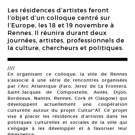
Les résidences d’artistes feront
l’objet d’un colloque centré sur
l’Europe, les 18 et 19 novembre à
Rennes. Il réunira durant deux
journées, artistes, professionnels de
la culture, chercheurs et politiques.
////
En organisant ce colloque, la ville de Rennes
s’associe à une série de rencontres organisées
par l’Arc Atlantique (Faro, Jerez de La Frontera,
Saint-Jacques de Compostelle, Avilés, Dijon,
Bordeaux, Nantes, Rennes, Cork et Glasgow) qui
développent actuellement une coopération
culturelle autour du projet Cultur*AT. Ce projet
vise à placer les résidences d’artistes dans les
politiques culturelles et sociales de la ville qui
s’engage à les développer et à favoriser leur
émergence.