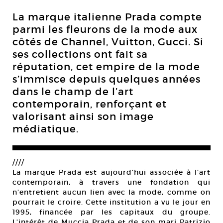
La marque italienne Prada compte
parmi les fleurons de la mode aux
côtés de Channel, Vuitton, Gucci. Si
ses collections ont fait sa
réputation, cet empire de la mode
s’immisce depuis quelques années
dans le champ de l’art
contemporain, renforçant et
valorisant ainsi son image
médiatique.
////
La marque Prada est aujourd’hui associée à l’art
contemporain, à travers une fondation qui
n’entretient aucun lien avec la mode, comme on
pourrait le croire. Cette institution a vu le jour en
1995, financée par les capitaux du groupe.
L’intérêt de Muccia Prada et de son mari Patrizio