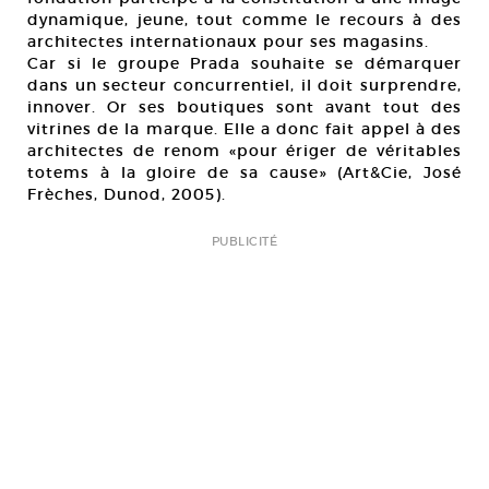
dynamique, jeune, tout comme le recours à des
architectes internationaux pour ses magasins.
Car si le groupe Prada souhaite se démarquer
dans un secteur concurrentiel, il doit surprendre,
innover. Or ses boutiques sont avant tout des
vitrines de la marque. Elle a donc fait appel à des
architectes de renom «pour ériger de véritables
totems à la gloire de sa cause» (Art&Cie, José
Frèches, Dunod, 2005).
PUBLICITÉ