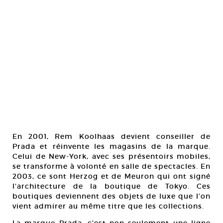
En 2001, Rem Koolhaas devient conseiller de
Prada et réinvente les magasins de la marque.
Celui de New-York, avec ses présentoirs mobiles,
se transforme à volonté en salle de spectacles. En
2003, ce sont Herzog et de Meuron qui ont signé
l’architecture de la boutique de Tokyo. Ces
boutiques deviennent des objets de luxe que l’on
vient admirer au même titre que les collections.