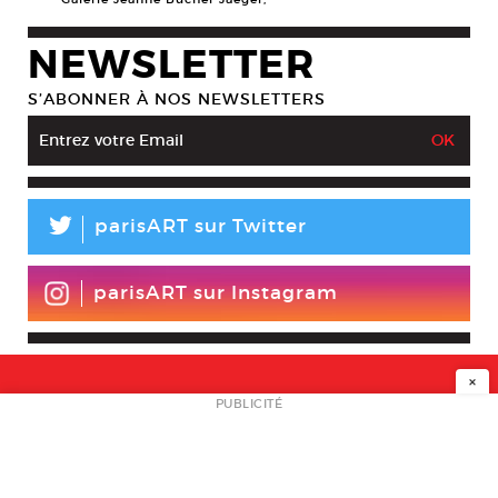
NEWSLETTER
S’ABONNER À NOS NEWSLETTERS
L
parisART sur Twitter
parisART sur Instagram
×
NEWSLETTER
PUBLICITÉ