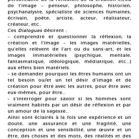
de l’image – penseur, philosophe, historien,
psychanalyste, spécialiste de sciences humaines,
écrivain, poète, artiste, acteur, réalisateur,
créateur, etc…
Ces
Dialogues
désirent :
– comprendre et questionner la réflexion, la
création et l’image – les images matérielles,
qu’elles relèvent de l’art ou du sans-art, et les
images immatérielles (psychique, mentale,
fantasmatique, idéologique, médiatique, etc…)
aux effets bien matériels.
– se demander pourquoi les êtres humains ont un
tel besoin ou/et un tel désir d’image et de
création pour être avec les autres, pour être avec
eux-mêmes, pour être…
– s’interroger pour savoir si les hommes sont
vraiment habités par un désir de réflexion et par
un amour de la sagesse…
Ainsi sont éclairés à la fois une expérience et un
doute, une assurance et une fragilité, une
conception et une sensibilité, une œuvre et un
être, des choses et des mots, des réalités et des