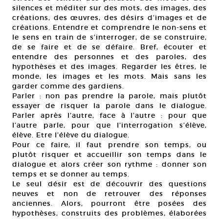
silences et méditer sur des mots, des images, des
créations, des œuvres, des désirs d’images et de
créations. Entendre et comprendre le non-sens et
le sens en train de s’interroger, de se construire,
de se faire et de se défaire. Bref, écouter et
entendre des personnes et des paroles, des
hypothèses et des images. Regarder les êtres, le
monde, les images et les mots. Mais sans les
garder comme des gardiens.
Parler : non pas prendre la parole, mais plutôt
essayer de risquer la parole dans le dialogue.
Parler après l’autre, face à l’autre : pour que
l’autre parle, pour que l’interrogation s’élève,
élève. Etre l’élève du dialogue.
Pour ce faire, il faut prendre son temps, ou
plutôt risquer et accueillir son temps dans le
dialogue et alors créer son rythme : donner son
temps et se donner au temps.
Le seul désir est de découvrir des questions
neuves et non de retrouver des réponses
anciennes. Alors, pourront être posées des
hypothèses, construits des problèmes, élaborées