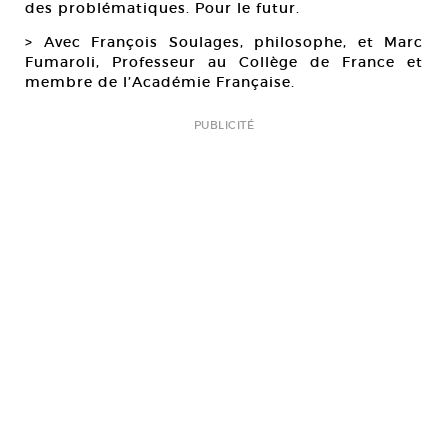
des problématiques. Pour le futur.
> Avec François Soulages, philosophe, et Marc
Fumaroli, Professeur au Collège de France et
membre de l’Académie Française.
PUBLICITÉ