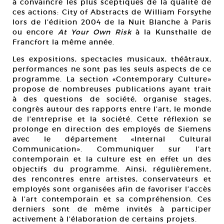
à convaincre les plus sceptiques de la qualité de
ces actions: City of Abstracts de William Forsythe
lors de l’édition 2004 de la Nuit Blanche à Paris
ou encore
At Your Own Risk
à la Kunsthalle de
Francfort la même année.
Les expositions, spectacles musicaux, théâtraux,
performances ne sont pas les seuls aspects de ce
programme. La section «Contemporary Culture»
propose de nombreuses publications ayant trait
à des questions de société, organise stages,
congrès autour des rapports entre l’art, le monde
de l’entreprise et la société. Cette réflexion se
prolonge en direction des employés de Siemens
avec le département «Internal Cultural
Communication». Communiquer sur l’art
contemporain et la culture est en effet un des
objectifs du programme. Ainsi, régulièrement,
des rencontres entre artistes, conservateurs et
employés sont organisées afin de favoriser l’accès
à l’art contemporain et sa compréhension. Ces
derniers sont de même invités à participer
activement à l’élaboration de certains projets.