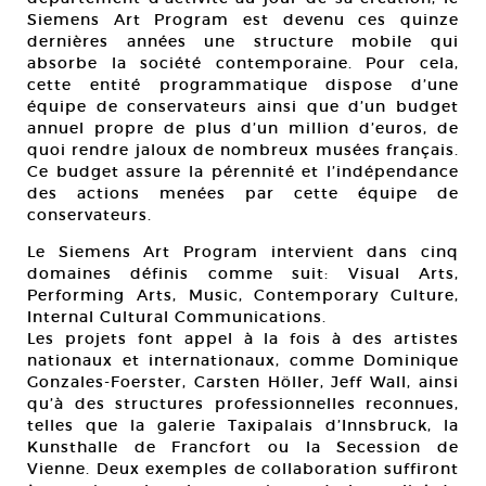
Siemens Art Program est devenu ces quinze
dernières années une structure mobile qui
absorbe la société contemporaine. Pour cela,
cette entité programmatique dispose d’une
équipe de conservateurs ainsi que d’un budget
annuel propre de plus d’un million d’euros, de
quoi rendre jaloux de nombreux musées français.
Ce budget assure la pérennité et l’indépendance
des actions menées par cette équipe de
conservateurs.
Le Siemens Art Program intervient dans cinq
domaines définis comme suit: Visual Arts,
Performing Arts, Music, Contemporary Culture,
Internal Cultural Communications.
Les projets font appel à la fois à des artistes
nationaux et internationaux, comme Dominique
Gonzales-Foerster, Carsten Höller, Jeff Wall, ainsi
qu’à des structures professionnelles reconnues,
telles que la galerie Taxipalais d’Innsbruck, la
Kunsthalle de Francfort ou la Secession de
Vienne. Deux exemples de collaboration suffiront