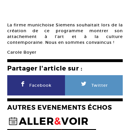
La firme munichoise Siemens souhaitait lors de la
création de ce programme montrer son
attachement à l’art et à la culture
contemporaine. Nous en sommes convaincus !
Carole Boyer
Partager l'article sur :
F
L
Facebook
Twitter
AUTRES EVENEMENTS ÉCHOS
ALLER
&
VOIR
@