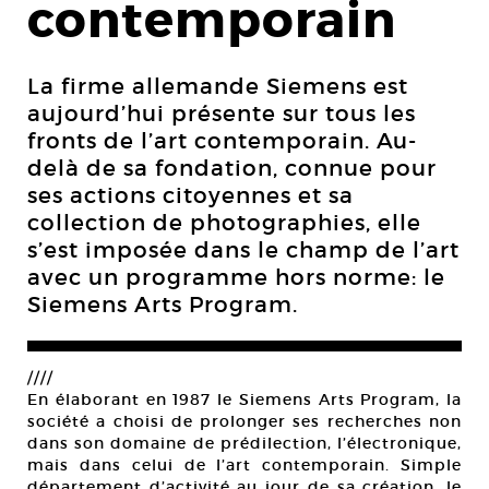
contemporain
La firme allemande Siemens est
aujourd’hui présente sur tous les
fronts de l’art contemporain. Au-
delà de sa fondation, connue pour
ses actions citoyennes et sa
collection de photographies, elle
s’est imposée dans le champ de l’art
avec un programme hors norme: le
Siemens Arts Program.
////
En élaborant en 1987 le Siemens Arts Program, la
société a choisi de prolonger ses recherches non
dans son domaine de prédilection, l’électronique,
mais dans celui de l’art contemporain. Simple
département d’activité au jour de sa création, le