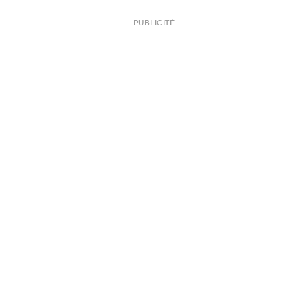
PUBLICITÉ