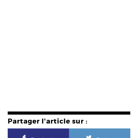
Partager l'article sur :