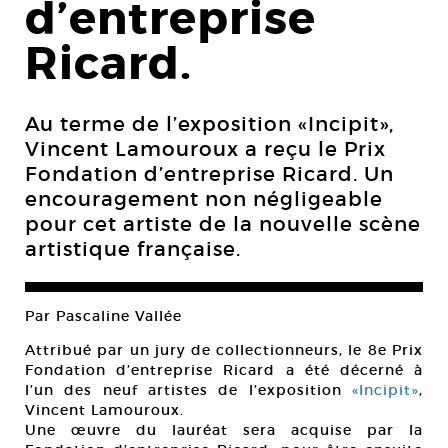
d’entreprise
Ricard.
Au terme de l’exposition «Incipit»,
Vincent Lamouroux a reçu le Prix
Fondation d’entreprise Ricard. Un
encouragement non négligeable
pour cet artiste de la nouvelle scène
artistique française.
Par Pascaline Vallée
Attribué par un jury de collectionneurs, le 8e Prix
Fondation d’entreprise Ricard a été décerné à
l’un des neuf artistes de l’exposition
«Incipit»
,
Vincent Lamouroux.
Une œuvre du lauréat sera acquise par la