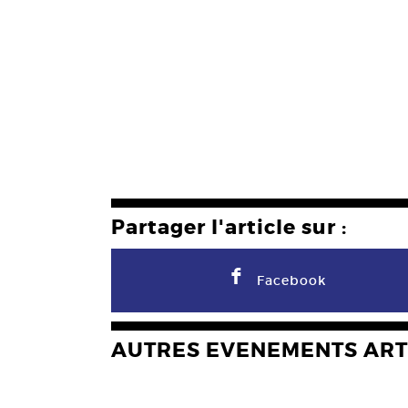
Partager l'article sur :
F
Facebook
AUTRES EVENEMENTS ART