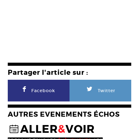
Partager l'article sur :
F
L
Facebook
Twitter
AUTRES EVENEMENTS ÉCHOS
ALLER
&
VOIR
@