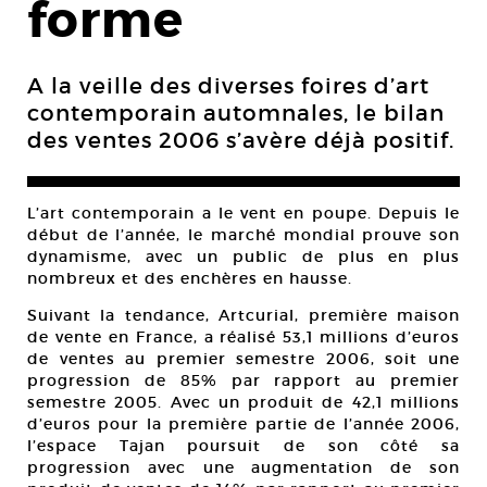
forme
A la veille des diverses foires d’art
contemporain automnales, le bilan
des ventes 2006 s’avère déjà positif.
L’art contemporain a le vent en poupe. Depuis le
début de l’année, le marché mondial prouve son
dynamisme, avec un public de plus en plus
nombreux et des enchères en hausse.
Suivant la tendance, Artcurial, première maison
de vente en France, a réalisé 53,1 millions d’euros
de ventes au premier semestre 2006, soit une
progression de 85% par rapport au premier
semestre 2005. Avec un produit de 42,1 millions
d’euros pour la première partie de l’année 2006,
l’espace Tajan poursuit de son côté sa
progression avec une augmentation de son