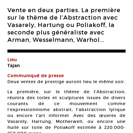
Vente en deux parties. La première
sur le thème de l’Abstraction avec
Vasarely, Hartung ou Poliakoff, la
seconde plus généraliste avec
Arman, Wesselmann, Warhol...
Lieu
Tajan
Communiqué de presse
Deux ventes de prestige auront lieu le même soir.
La première, sur le thème de l’Abstraction,
réunira des toiles et sculptures issues de divers
courants de ce mouvement comme
l’expressionnisme abstrait, l’abstraction lyrique
ou encore l’art informel. Avec des œuvres de
Vasarely, Hartung, Motherwell, ou encore une
huile sur toile de Poliakoff estimée à 220.000-