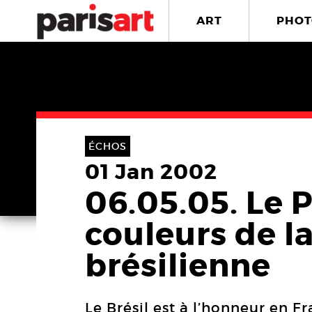
ART
PHOT
ÉCHOS
01 Jan 2002
06.05.05. Le 
couleurs de la
brésilienne
Le Brésil est à l’honneur en 