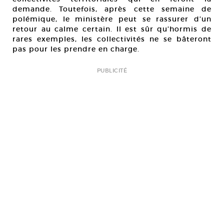
demande. Toutefois, après cette semaine de
polémique, le ministère peut se rassurer d’un
retour au calme certain. Il est sûr qu’hormis de
rares exemples, les collectivités ne se bâteront
pas pour les prendre en charge.
PUBLICITÉ