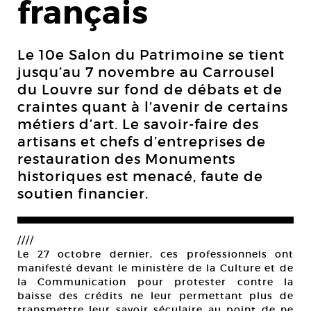
français
Le 10e Salon du Patrimoine se tient
jusqu’au 7 novembre au Carrousel
du Louvre sur fond de débats et de
craintes quant à l’avenir de certains
métiers d’art. Le savoir-faire des
artisans et chefs d’entreprises de
restauration des Monuments
historiques est menacé, faute de
soutien financier.
////
Le 27 octobre dernier, ces professionnels ont
manifesté devant le ministère de la Culture et de
la Communication pour protester contre la
baisse des crédits ne leur permettant plus de
transmettre leur savoir séculaire au point de ne