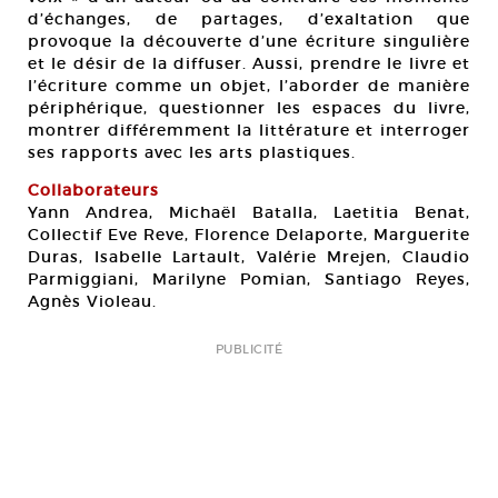
d’échanges, de partages, d’exaltation que
provoque la découverte d’une écriture singulière
et le désir de la diffuser. Aussi, prendre le livre et
l’écriture comme un objet, l’aborder de manière
périphérique, questionner les espaces du livre,
montrer différemment la littérature et interroger
ses rapports avec les arts plastiques.
Collaborateurs
Yann Andrea, Michaël Batalla, Laetitia Benat,
Collectif Eve Reve, Florence Delaporte, Marguerite
Duras, Isabelle Lartault, Valérie Mrejen, Claudio
Parmiggiani, Marilyne Pomian, Santiago Reyes,
Agnès Violeau.
PUBLICITÉ