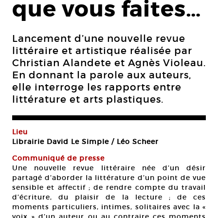
que vous faites…
Lancement d’une nouvelle revue
littéraire et artistique réalisée par
Christian Alandete et Agnès Violeau.
En donnant la parole aux auteurs,
elle interroge les rapports entre
littérature et arts plastiques.
Lieu
Librairie David Le Simple / Léo Scheer
Communiqué de presse
Une nouvelle revue littéraire née d’un désir
partagé d’aborder la littérature d’un point de vue
sensible et affectif ; de rendre compte du travail
d’écriture, du plaisir de la lecture ; de ces
moments particuliers, intimes, solitaires avec la «
voix » d’un auteur ou au contraire ces moments