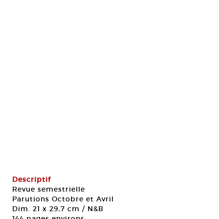
Descriptif
Revue semestrielle
Parutions Octobre et Avril
Dim. 21 x 29,7 cm / N&B
144 pages environs