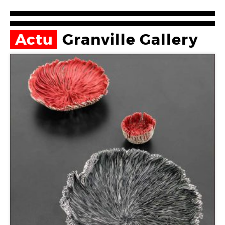
Actu
Granville Gallery