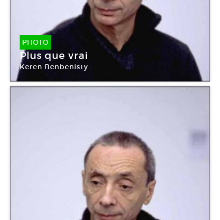
PHOTO
Plus que vrai
Keren Benbenisty