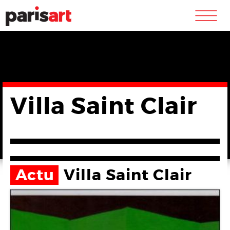
m
Villa Saint Clair
Actu
Villa Saint Clair