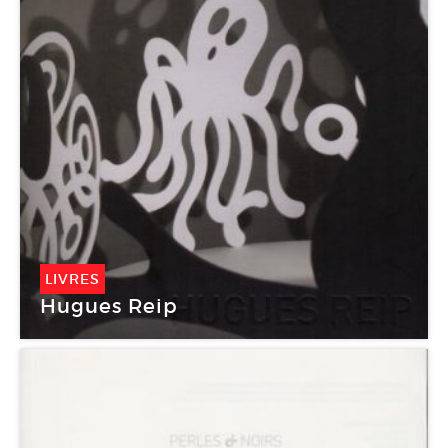
LIVRES
Hugues Reip