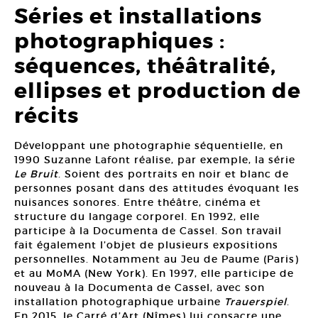
Séries et installations
photographiques :
séquences, théâtralité,
ellipses et production de
récits
Développant une photographie séquentielle, en
1990 Suzanne Lafont réalise, par exemple, la série
Le Bruit
. Soient des portraits en noir et blanc de
personnes posant dans des attitudes évoquant les
nuisances sonores. Entre théâtre, cinéma et
structure du langage corporel. En 1992, elle
participe à la Documenta de Cassel. Son travail
fait également l’objet de plusieurs expositions
personnelles. Notamment au Jeu de Paume (Paris)
et au MoMA (New York). En 1997, elle participe de
nouveau à la Documenta de Cassel, avec son
installation photographique urbaine
Trauerspiel
.
En 2015, le Carré d’Art (Nîmes) lui consacre une