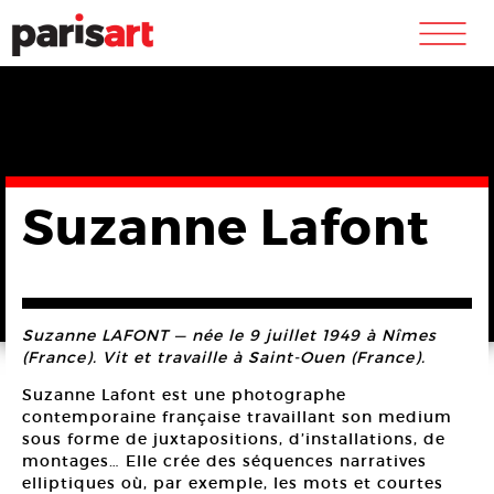
m
Suzanne Lafont
Suzanne LAFONT — née le 9 juillet 1949 à Nîmes
(France). Vit et travaille à Saint-Ouen (France).
Suzanne Lafont est une photographe
contemporaine française travaillant son medium
sous forme de juxtapositions, d’installations, de
montages… Elle crée des séquences narratives
elliptiques où, par exemple, les mots et courtes