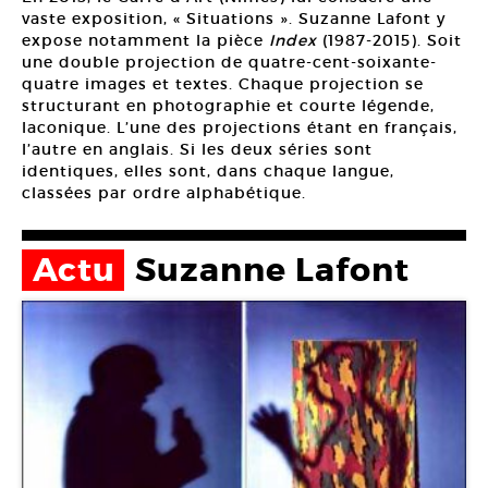
vaste exposition, « Situations ». Suzanne Lafont y
expose notamment la pièce
Index
(1987-2015). Soit
une double projection de quatre-cent-soixante-
quatre images et textes. Chaque projection se
structurant en photographie et courte légende,
laconique. L’une des projections étant en français,
l’autre en anglais. Si les deux séries sont
identiques, elles sont, dans chaque langue,
classées par ordre alphabétique.
Actu
Suzanne Lafont