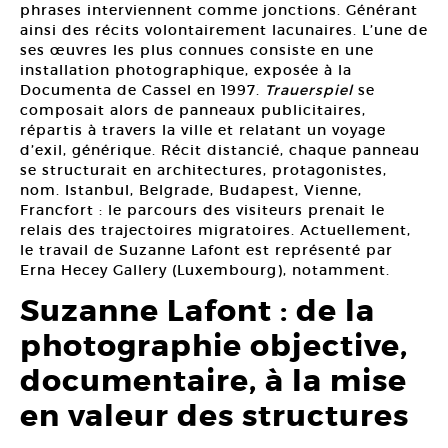
phrases interviennent comme jonctions. Générant
ainsi des récits volontairement lacunaires. L’une de
ses œuvres les plus connues consiste en une
installation photographique, exposée à la
Documenta de Cassel en 1997.
Trauerspiel
se
composait alors de panneaux publicitaires,
répartis à travers la ville et relatant un voyage
d’exil, générique. Récit distancié, chaque panneau
se structurait en architectures, protagonistes,
nom. Istanbul, Belgrade, Budapest, Vienne,
Francfort : le parcours des visiteurs prenait le
relais des trajectoires migratoires. Actuellement,
le travail de Suzanne Lafont est représenté par
Erna Hecey Gallery (Luxembourg), notamment.
Suzanne Lafont : de la
photographie objective,
documentaire, à la mise
en valeur des structures