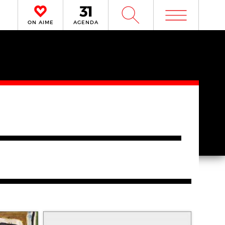
m
W
ON AIME
AGENDA