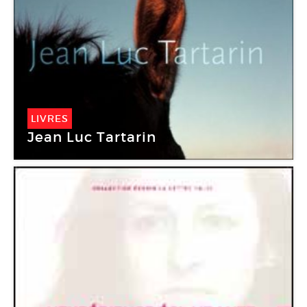
LIVRES
Jean Luc Tartarin