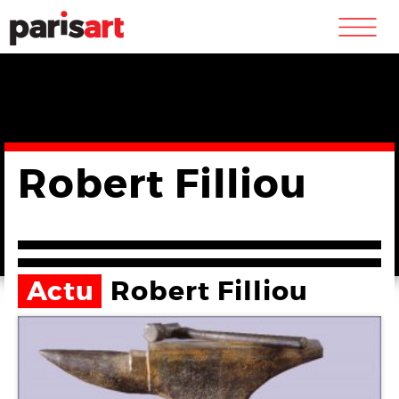
m
Robert Filliou
Actu
Robert Filliou