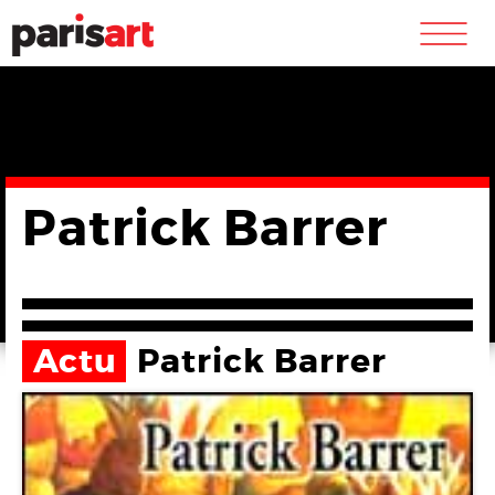
m
Patrick Barrer
Actu
Patrick Barrer