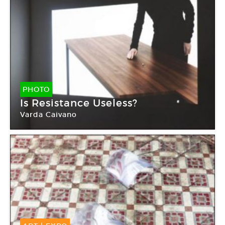
PHOTO
Is Resistance Useless?
Varda Caivano