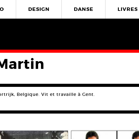
O
DESIGN
DANSE
LIVRES
 Martin
rtrijk, Belgique. Vit et travaille à Gent.