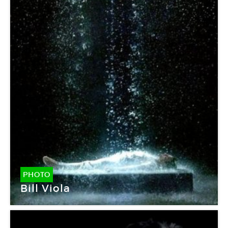
PHOTO
Bill Viola