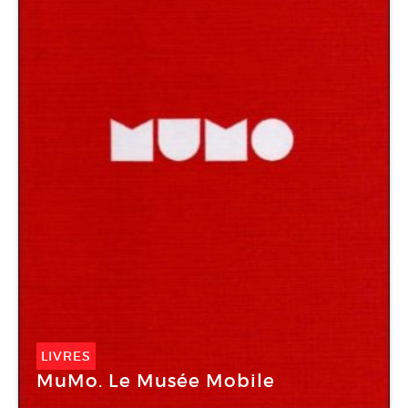
LIVRES
MuMo. Le Musée Mobile