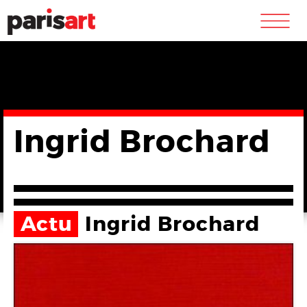
m
Ingrid Brochard
Actu
Ingrid Brochard