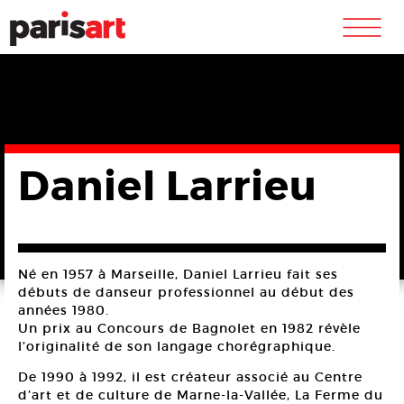
m
Daniel Larrieu
Né en 1957 à Marseille, Daniel Larrieu fait ses
débuts de danseur professionnel au début des
années 1980.
Un prix au Concours de Bagnolet en 1982 révèle
l’originalité de son langage chorégraphique.
De 1990 à 1992, il est créateur associé au Centre
d’art et de culture de Marne-la-Vallée, La Ferme du