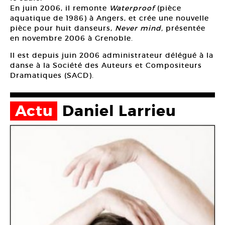
En juin 2006, il remonte
Waterproof
(pièce
aquatique de 1986) à Angers, et crée une nouvelle
pièce pour huit danseurs,
Never mind,
présentée
en novembre 2006 à Grenoble.
Il est depuis juin 2006 administrateur délégué à la
danse à la Société des Auteurs et Compositeurs
Dramatiques (SACD).
Actu
Daniel Larrieu