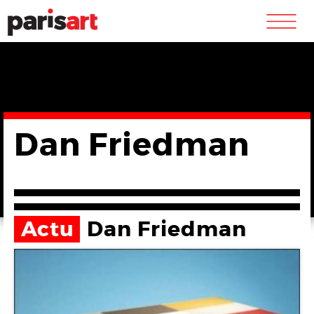
m
Dan Friedman
Actu
Dan Friedman