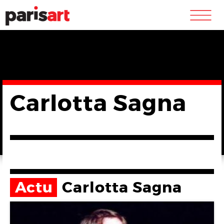
m
Carlotta Sagna
Actu
Carlotta Sagna