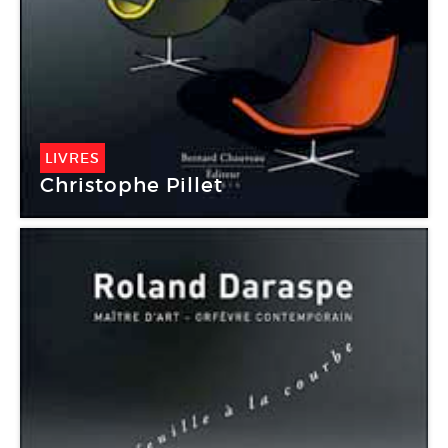
LIVRES
Christophe Pillet