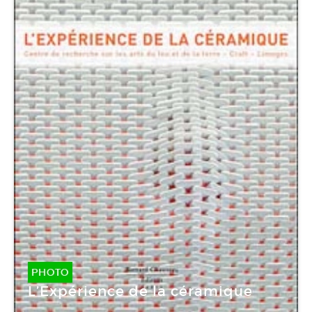
PHOTO
L’Expérience de la céramique