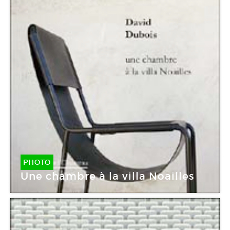
PHOTO
Une chambre à la villa Noailles