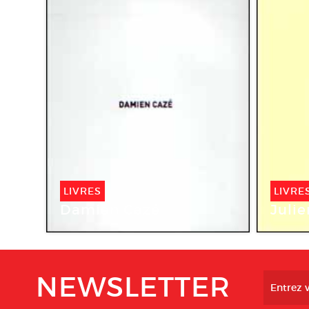
LIVRES
LIVRE
Damien Cazé
Juli
NEWSLETTER