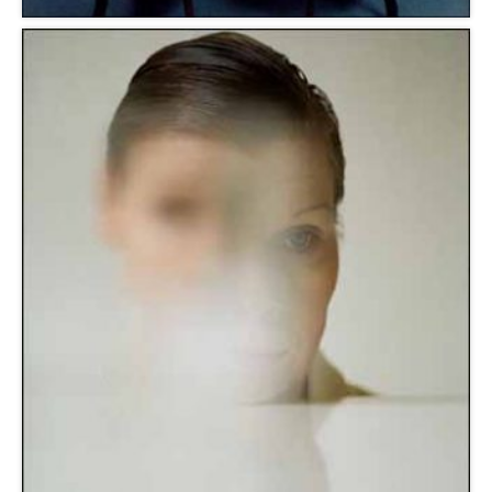
Centre culturel François Mitterrand