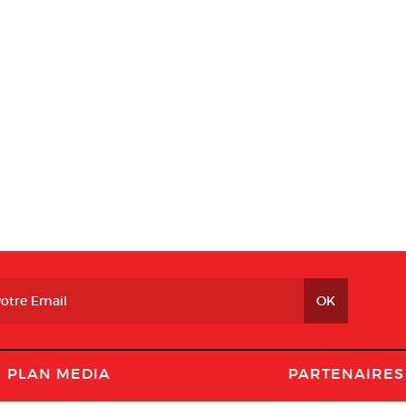
PLAN MEDIA
PARTENAIRES