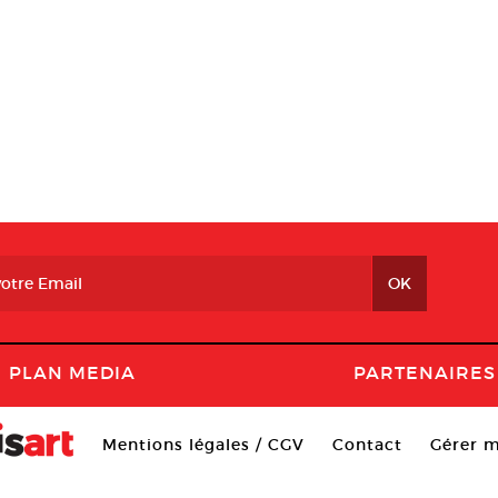
PLAN MEDIA
PARTENAIRES
Mentions légales / CGV
Contact
Gérer m