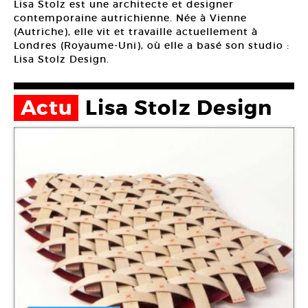
Lisa Stolz est une architecte et designer
contemporaine autrichienne. Née à Vienne
(Autriche), elle vit et travaille actuellement à
Londres (Royaume-Uni), où elle a basé son studio :
Lisa Stolz Design.
Actu
Lisa Stolz Design