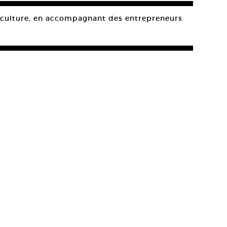
et culture, en accompagnant des entrepreneurs