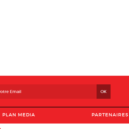
PLAN MEDIA
PARTENAIRES